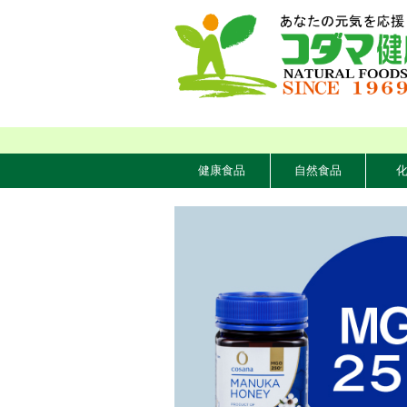
健康食品
自然食品