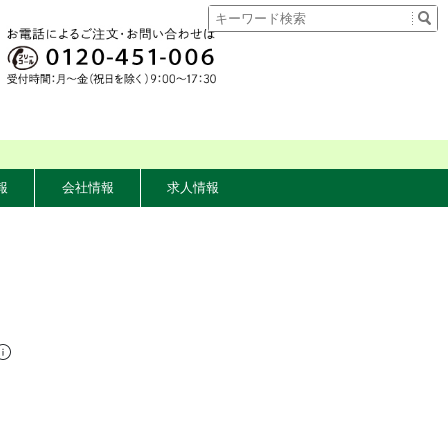
報
会社情報
求人情報