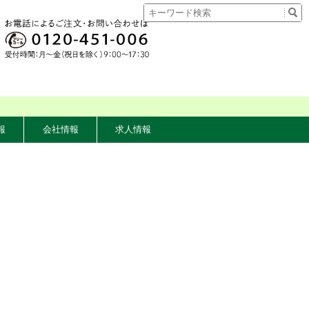
報
会社情報
求人情報