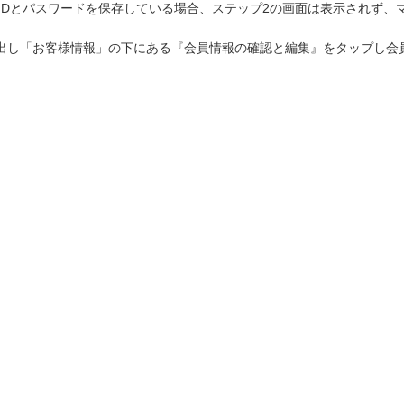
て会員IDとパスワードを保存している場合、ステップ2の画面は表示されず
出し「お客様情報」の下にある『会員情報の確認と編集』をタップし会