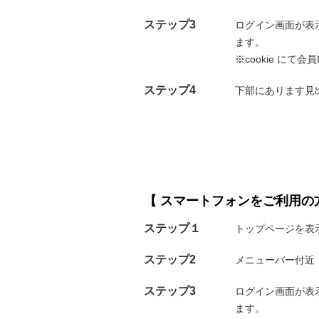
ステップ3
ログイン画面が表
ます。
※cookie に
ステップ4
下部にあります見
【 スマートフォンをご利用の
ステップ１
トップページを表
ステップ2
メニューバー付近
ステップ3
ログイン画面が表
ます。