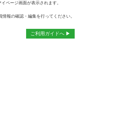
、マイページ画面が表示されます。
員情報の確認・編集を行ってください。
ご利用ガイドへ ▶