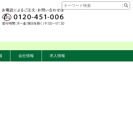
報
会社情報
求人情報